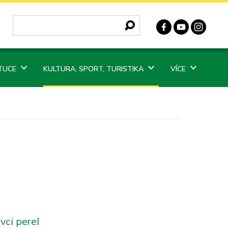
ITUCE
KULTURA, SPORT, TURISTIKA
VÍCE
vci perel