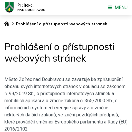
ŽDÍREC
MENU
NAD DOUBRAVOU
Prohlášení o přístupnosti webových stránek
Prohlášení o přístupnosti
webových stránek
Město Ždírec nad Doubravou
se zavazuje ke zpřístupnění
obsahu svých internetových stránek v souladu se zákonem
č. 99/2019 Sb., o přístupnosti internetových stránek a
mobilních aplikací a o změně zákona č. 365/2000 Sb., o
informačních systémech veřejné správy a o změně
některých dalších zákonů, ve znění pozdějších předpisů,
které provádějí směrnici Evropského parlamentu a Rady (EU)
2016/2102.