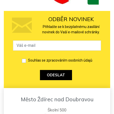
ODBĚR NOVINEK
Přihlašte se k bezplatnému zasílání
novinek do Vaší e-mailové schránky.
Souhlas se zpracováním osobních údajů
ODESLAT
Město Ždírec nad Doubravou
Školní 500