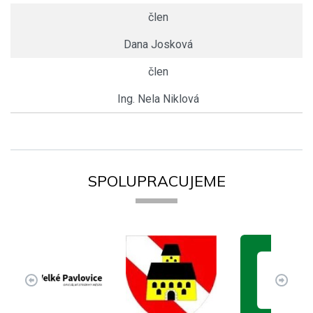
člen
Dana Josková
člen
Ing. Nela Niklová
SPOLUPRACUJEME