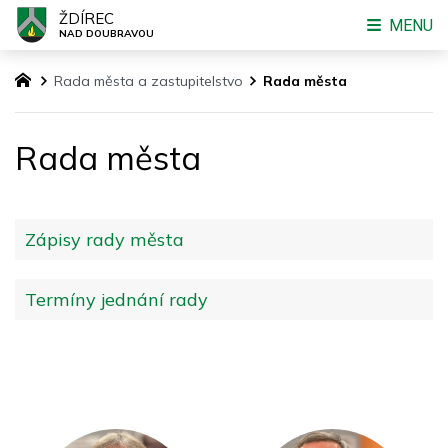
ŽDÍREC
MENU
NAD DOUBRAVOU
Rada města a zastupitelstvo
Rada města
Rada města
Zápisy rady města
Termíny jednání rady