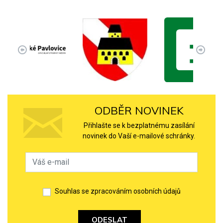
ODBĚR NOVINEK
Přihlašte se k bezplatnému zasílání
novinek do Vaší e-mailové schránky.
Souhlas se zpracováním osobních údajů
ODESLAT