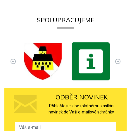
SPOLUPRACUJEME
ODBĚR NOVINEK
Přihlašte se k bezplatnému zasílání
novinek do Vaší e-mailové schránky.