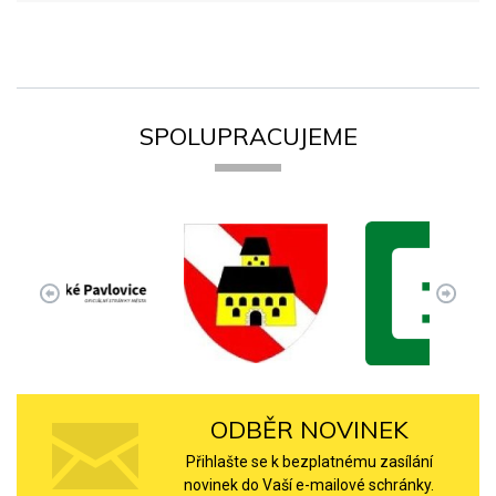
SPOLUPRACUJEME
ODBĚR NOVINEK
Přihlašte se k bezplatnému zasílání
novinek do Vaší e-mailové schránky.