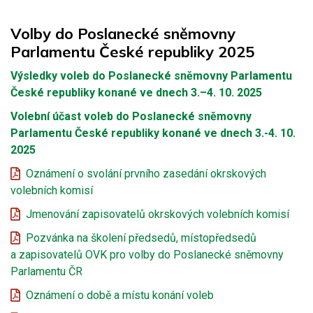
Volby do Poslanecké sněmovny
Parlamentu České republiky 2025
Výsledky voleb do Poslanecké sněmovny Parlamentu
České republiky konané ve dnech 3.–4. 10. 2025
Volební účast voleb do Poslanecké sněmovny
Parlamentu České republiky konané ve dnech 3.-4. 10.
2025
Oznámení o svolání prvního zasedání okrskových
volebních komisí
Jmenování zapisovatelů okrskových volebních komisí
Pozvánka na školení předsedů, místopředsedů
a zapisovatelů OVK pro volby do Poslanecké sněmovny
Parlamentu ČR
Oznámení o době a místu konání voleb