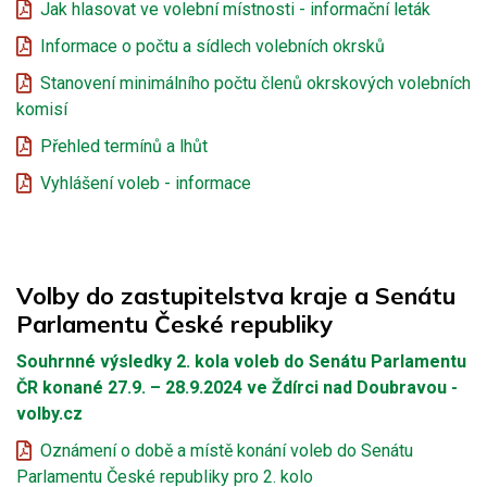
Jak hlasovat ve volební místnosti - informační leták
Informace o počtu a sídlech volebních okrsků
Stanovení minimálního počtu členů okrskových volebních
komisí
Přehled termínů a lhůt
Vyhlášení voleb - informace
Volby do zastupitelstva kraje a Senátu
Parlamentu České republiky
Souhrnné výsledky 2. kola voleb do Senátu Parlamentu
ČR konané 27.9. – 28.9.2024 ve Ždírci nad Doubravou -
volby.cz
Oznámení o době a místě konání voleb do Senátu
Parlamentu České republiky pro 2. kolo