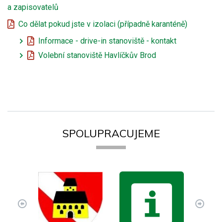
a zapisovatelů
Co dělat pokud jste v izolaci (případně karanténě)
Informace - drive-in stanoviště - kontakt
Volební stanoviště Havlíčkův Brod
SPOLUPRACUJEME