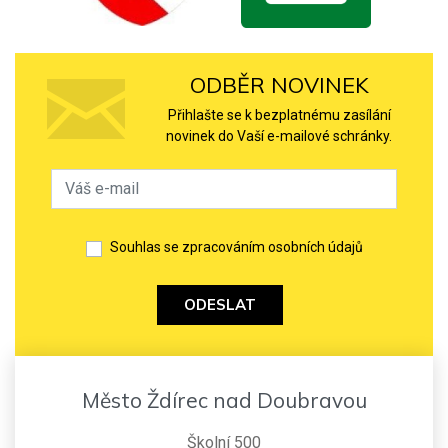
ODBĚR NOVINEK
Přihlašte se k bezplatnému zasílání
novinek do Vaší e-mailové schránky.
Souhlas se zpracováním osobních údajů
ODESLAT
Město Ždírec nad Doubravou
Školní 500