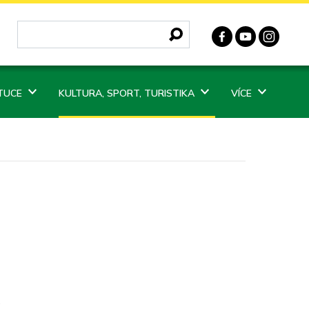
ITUCE
KULTURA, SPORT, TURISTIKA
VÍCE
.