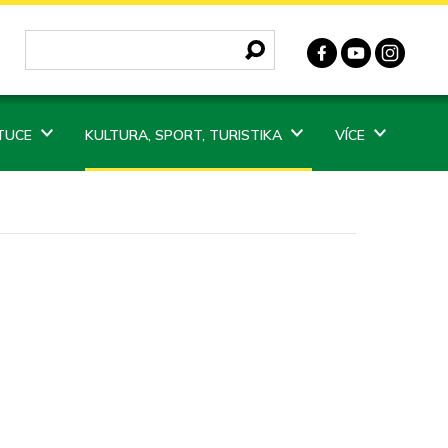
ITUCE
KULTURA, SPORT, TURISTIKA
VÍCE
.