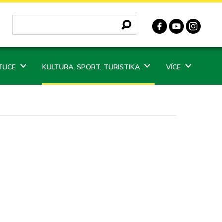
ITUCE
KULTURA, SPORT, TURISTIKA
VÍCE
.