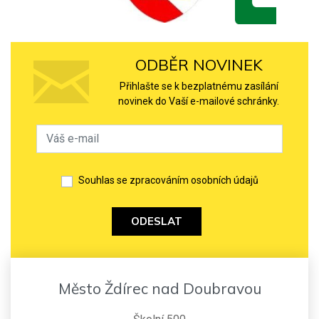
ODBĚR NOVINEK
Přihlašte se k bezplatnému zasílání
novinek do Vaší e-mailové schránky.
Souhlas se zpracováním osobních údajů
ODESLAT
Město Ždírec nad Doubravou