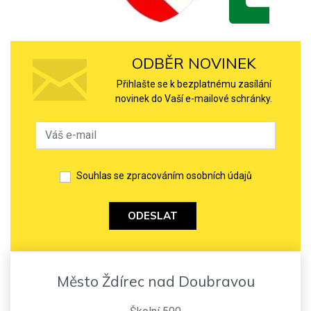
ODBĚR NOVINEK
Přihlašte se k bezplatnému zasílání
novinek do Vaší e-mailové schránky.
Souhlas se zpracováním osobních údajů
ODESLAT
Město Ždírec nad Doubravou