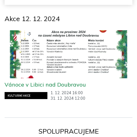
Akce 12. 12. 2024
Vánoce v Libici nad Doubravou
1. 12. 2024 16:00
KULTURNÍ AKCE
31. 12. 2024 12:00
SPOLUPRACUJEME