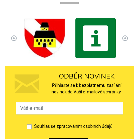
ODBĚR NOVINEK
Přihlašte se k bezplatnému zasílání
novinek do Vaší e-mailové schránky.
Souhlas se zpracováním osobních údajů