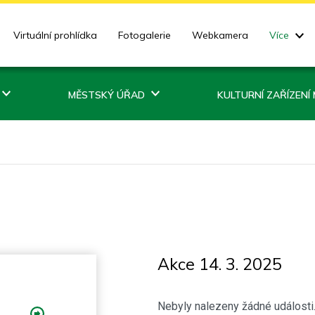
Virtuální prohlídka
Fotogalerie
Webkamera
Více
MĚSTSKÝ ÚŘAD
KULTURNÍ ZAŘÍZENÍ
Akce 14. 3. 2025
Nebyly nalezeny žádné události