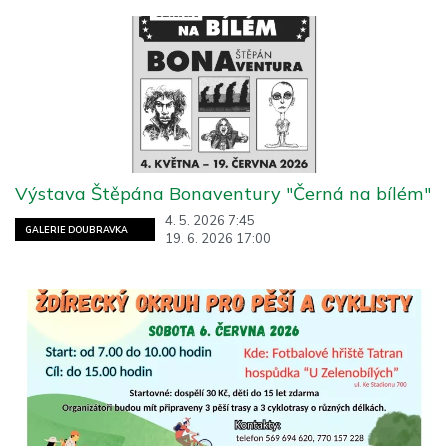
Výstava Štěpána Bonaventury "Černá na bílém"
4. 5. 2026 7:45
GALERIE DOUBRAVKA
19. 6. 2026 17:00