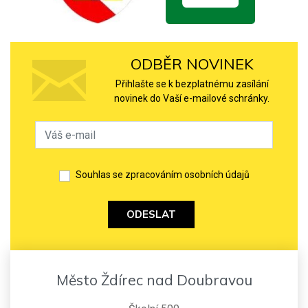
ODBĚR NOVINEK
Přihlašte se k bezplatnému zasílání
novinek do Vaší e-mailové schránky.
Souhlas se zpracováním osobních údajů
ODESLAT
Město Ždírec nad Doubravou