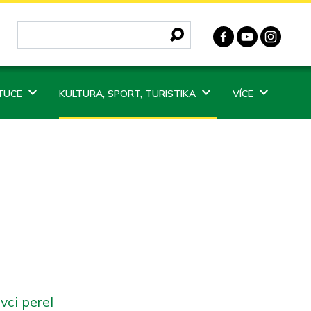
ITUCE
KULTURA, SPORT, TURISTIKA
VÍCE
vci perel