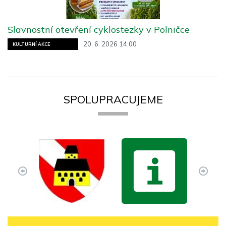
Slavnostní otevření cyklostezky v Polničce
20. 6. 2026 14:00
KULTURNÍ AKCE
SPOLUPRACUJEME