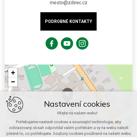
mesto@zdirec.cz
PODROBNÉ KONTAKTY
+
−
Nastavení cookies
Vítejte na našem webu!
Potřebujeme nastavit cookies a související technologie, aby
zobrazovaný obsah odpovídal vašim potřebám a vy na webu nalezli
přesně to, co potřebujete. Soubory cookies používané na našem webu