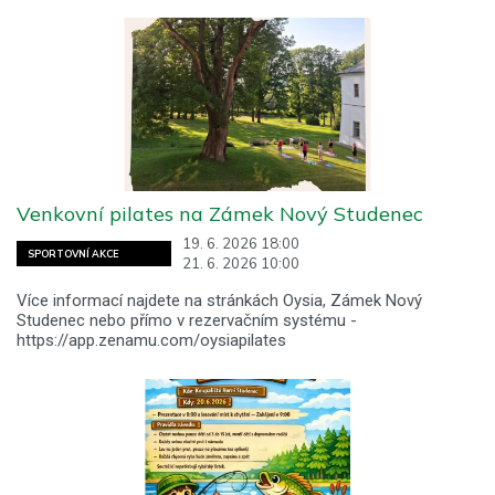
Venkovní pilates na Zámek Nový Studenec
19. 6. 2026 18:00
SPORTOVNÍ AKCE
21. 6. 2026 10:00
Více informací najdete na stránkách Oysia, Zámek Nový
Studenec nebo přímo v rezervačním systému -
https://app.zenamu.com/oysiapilates