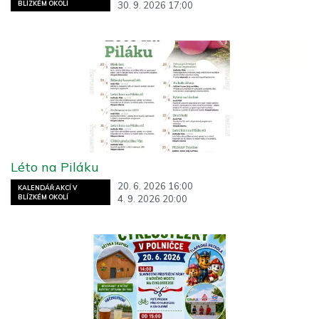
30. 9. 2026 17:00
BLÍZKÉM OKOLÍ
Léto na Piláku
20. 6. 2026 16:00
KALENDÁŘ AKCÍ V
4. 9. 2026 20:00
BLÍZKÉM OKOLÍ