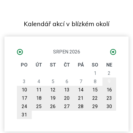
Kalendář akcí v blízkém okolí
SRPEN 2026
PO
ÚT
ST
ČT
PÁ
SO
NE
1
2
3
4
5
6
7
8
9
10
11
12
13
14
15
16
17
18
19
20
21
22
23
24
25
26
27
28
29
30
31