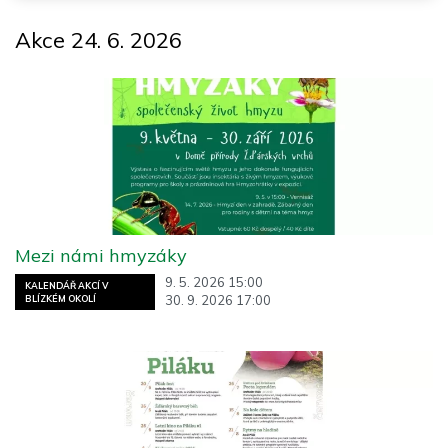
Akce 24. 6. 2026
Mezi námi hmyzáky
9. 5. 2026 15:00
KALENDÁŘ AKCÍ V
30. 9. 2026 17:00
BLÍZKÉM OKOLÍ