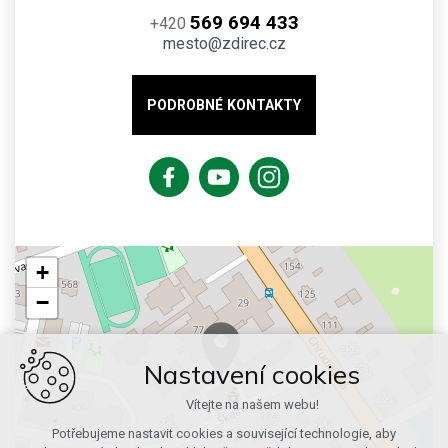
569 694 433
+420
mesto@zdirec.cz
PODROBNÉ KONTAKTY
+
−
Nastavení cookies
Vítejte na našem webu!
Potřebujeme nastavit cookies a související technologie, aby