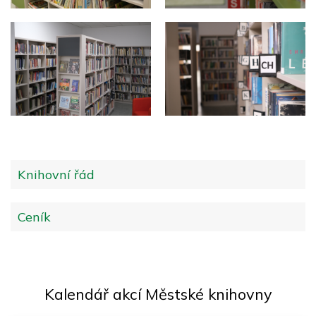
Knihovní řád
Ceník
Kalendář akcí Městské knihovny