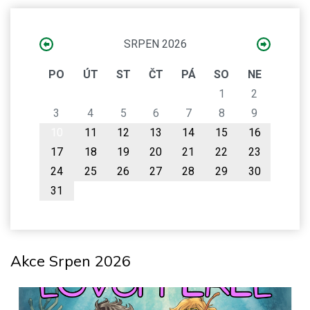
SRPEN 2026
PO
ÚT
ST
ČT
PÁ
SO
NE
1
2
3
4
5
6
7
8
9
10
11
12
13
14
15
16
17
18
19
20
21
22
23
24
25
26
27
28
29
30
31
Akce Srpen 2026