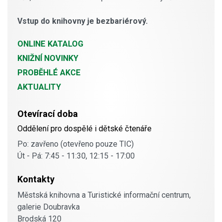
Vstup do knihovny je bezbariérový.
ONLINE KATALOG
KNIŽNÍ NOVINKY
PROBĚHLÉ AKCE
AKTUALITY
Otevírací doba
Oddělení pro dospělé i dětské čtenáře
Po: zavřeno (otevřeno pouze TIC)
Út - Pá: 7:45 - 11:30, 12:15 - 17:00
Kontakty
Městská knihovna a Turistické informační centrum,
galerie Doubravka
Brodská 120