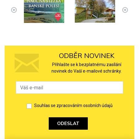
ODBĚR NOVINEK
Přihlašte se k bezplatnému zasílání
novinek do Vaší e-mailové schránky.
Souhlas se zpracováním osobních údajů
ODESLAT