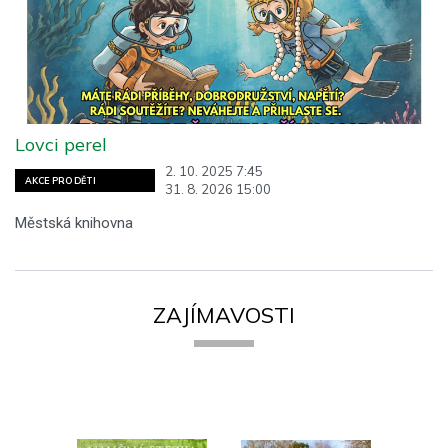
Lovci perel
2. 10. 2025 7:45
AKCE PRO DĚTI
31. 8. 2026 15:00
Městská knihovna
ZAJÍMAVOSTI