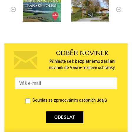
ODBĚR NOVINEK
Přihlašte se k bezplatnému zasílání
novinek do Vaší e-mailové schránky.
Souhlas se zpracováním osobních údajů
ODESLAT