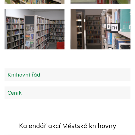
Knihovní řád
Ceník
Kalendář akcí Městské knihovny