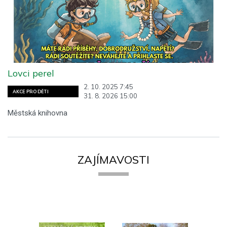
Lovci perel
2. 10. 2025 7:45
AKCE PRO DĚTI
31. 8. 2026 15:00
Městská knihovna
ZAJÍMAVOSTI