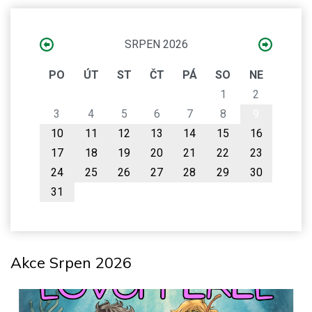
SRPEN 2026
PO
ÚT
ST
ČT
PÁ
SO
NE
1
2
3
4
5
6
7
8
9
10
11
12
13
14
15
16
17
18
19
20
21
22
23
24
25
26
27
28
29
30
31
Akce Srpen 2026