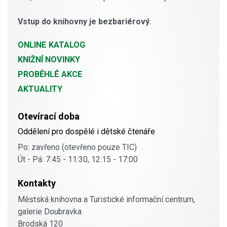
Vstup do knihovny je bezbariérový.
ONLINE KATALOG
KNIŽNÍ NOVINKY
PROBĚHLÉ AKCE
AKTUALITY
Otevírací doba
Oddělení pro dospělé i dětské čtenáře
Po: zavřeno (otevřeno pouze TIC)
Út - Pá: 7:45 - 11:30, 12:15 - 17:00
Kontakty
Městská knihovna a Turistické informační centrum,
galerie Doubravka
Brodská 120