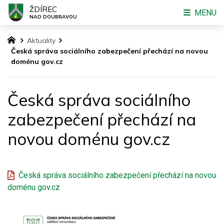
ŽDÍREC
MENU
NAD DOUBRAVOU
Aktuality
Česká správa sociálního zabezpečení přechází na novou
doménu gov.cz
Česká správa sociálního
zabezpečení přechází na
novou doménu gov.cz
Česká správa sociálního zabezpečení přechází na novou
doménu gov.cz