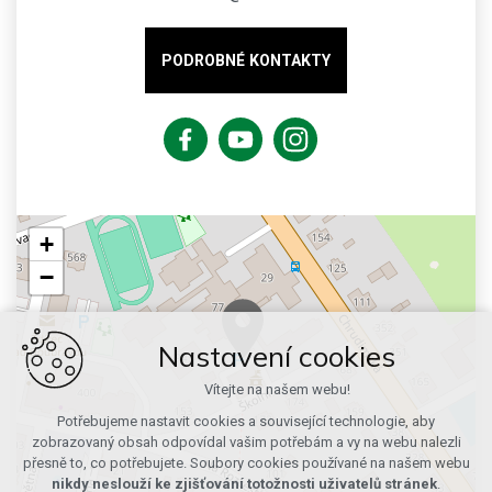
PODROBNÉ KONTAKTY
+
−
Nastavení cookies
Vítejte na našem webu!
Potřebujeme nastavit cookies a související technologie, aby
zobrazovaný obsah odpovídal vašim potřebám a vy na webu nalezli
přesně to, co potřebujete. Soubory cookies používané na našem webu
nikdy neslouží ke zjišťování totožnosti uživatelů stránek
.