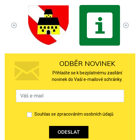
ODBĚR NOVINEK
Přihlašte se k bezplatnému zasílání
novinek do Vaší e-mailové schránky.
Souhlas se zpracováním osobních údajů
ODESLAT