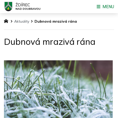
ŽDÍREC
MENU
NAD DOUBRAVOU
Aktuality
Dubnová mrazivá rána
Dubnová mrazivá rána