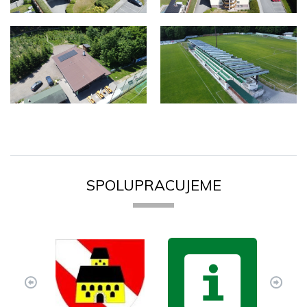
SPOLUPRACUJEME