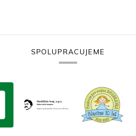
SPOLUPRACUJEME