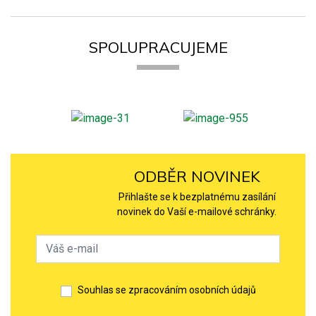
SPOLUPRACUJEME
ODBĚR NOVINEK
Přihlašte se k bezplatnému zasílání
novinek do Vaší e-mailové schránky.
Souhlas se zpracováním osobních údajů