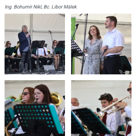
Ing. Bohumír Nikl, Bc. Libor Málek