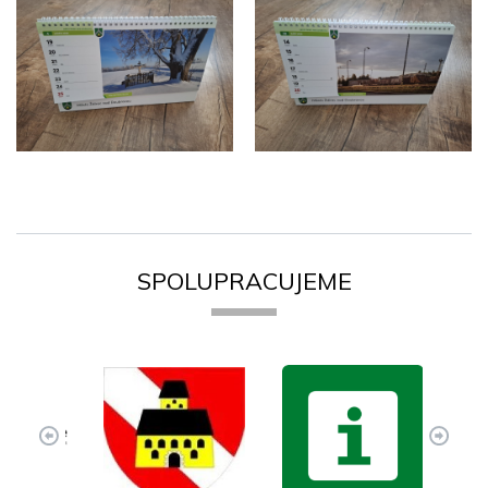
SPOLUPRACUJEME