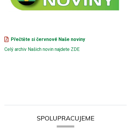
Přečtěte si červnové Naše noviny
Celý archiv Našich novin najdete ZDE
SPOLUPRACUJEME