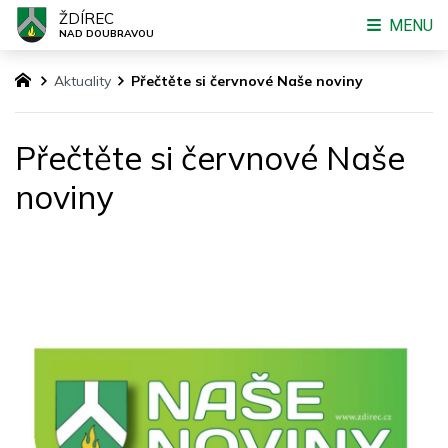
ŽDÍREC
MENU
NAD DOUBRAVOU
Aktuality
Přečtěte si červnové Naše noviny
Přečtěte si červnové Naše
noviny