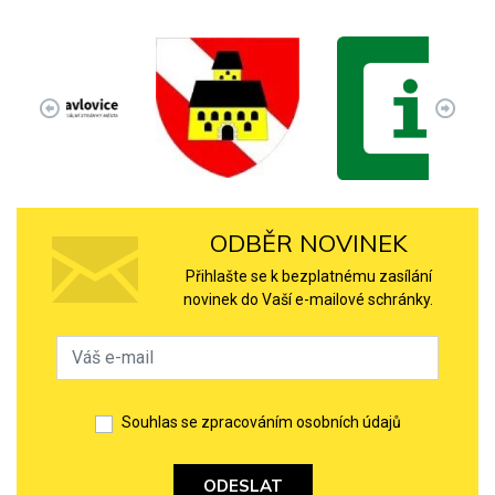
ODBĚR NOVINEK
Přihlašte se k bezplatnému zasílání
novinek do Vaší e-mailové schránky.
Souhlas se zpracováním osobních údajů
ODESLAT