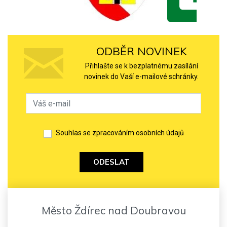
ODBĚR NOVINEK
Přihlašte se k bezplatnému zasílání
novinek do Vaší e-mailové schránky.
Souhlas se zpracováním osobních údajů
ODESLAT
Město Ždírec nad Doubravou