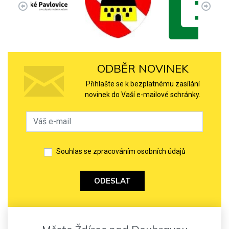
ODBĚR NOVINEK
Přihlašte se k bezplatnému zasílání
novinek do Vaší e-mailové schránky.
Souhlas se zpracováním osobních údajů
ODESLAT