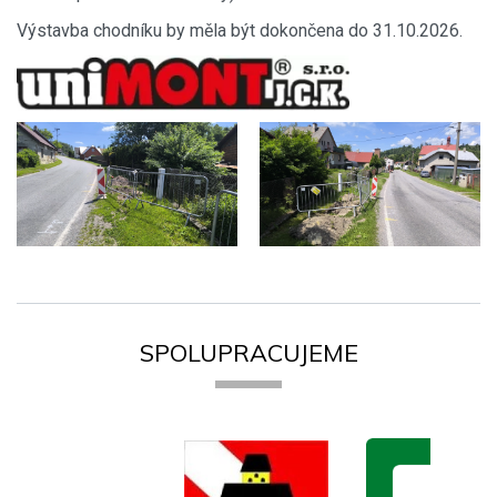
Výstavba chodníku by měla být dokončena do 31.10.2026.
SPOLUPRACUJEME