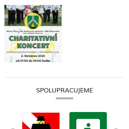
SPOLUPRACUJEME