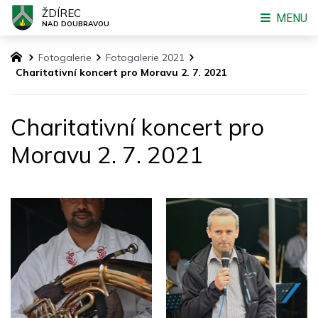
ŽDÍREC
MENU
NAD DOUBRAVOU
Fotogalerie
Fotogalerie 2021
Charitativní koncert pro Moravu 2. 7. 2021
Charitativní koncert pro
Moravu 2. 7. 2021