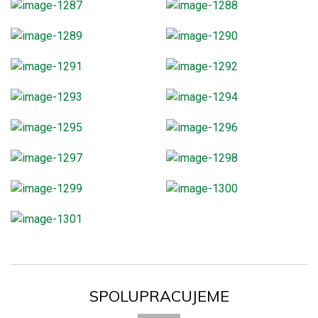
SPOLUPRACUJEME