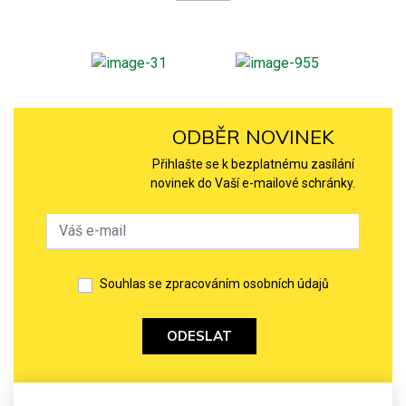
ODBĚR NOVINEK
Přihlašte se k bezplatnému zasílání
novinek do Vaší e-mailové schránky.
Souhlas se zpracováním osobních údajů
ODESLAT