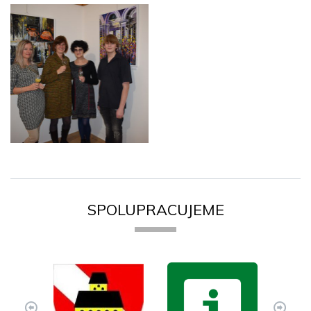
SPOLUPRACUJEME