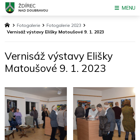
ŽDÍREC
MENU
NAD DOUBRAVOU
Fotogalerie
Fotogalerie 2023
Vernisáž výstavy Elišky Matoušové 9. 1. 2023
Vernisáž výstavy Elišky
Matoušové 9. 1. 2023