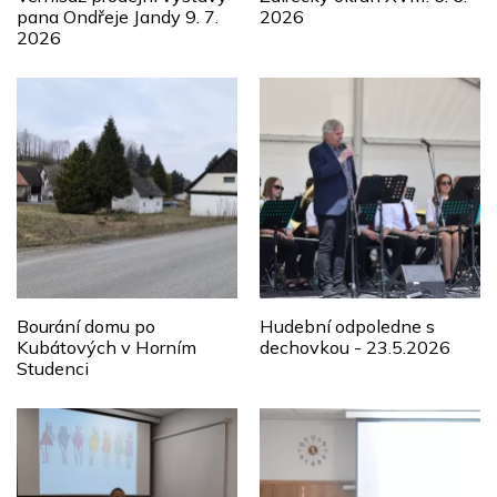
pana Ondřeje Jandy 9. 7.
2026
2026
Bourání domu po
Hudební odpoledne s
Kubátových v Horním
dechovkou - 23.5.2026
Studenci