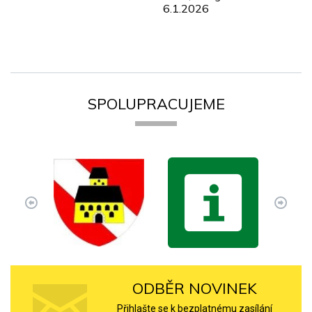
6.1.2026
SPOLUPRACUJEME
ODBĚR NOVINEK
Přihlašte se k bezplatnému zasílání