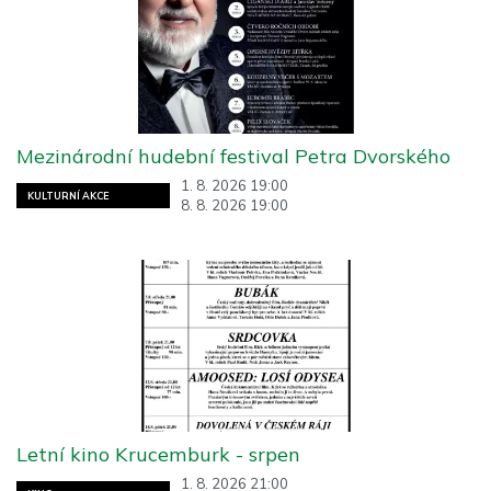
Mezinárodní hudební festival Petra Dvorského
1. 8. 2026 19:00
KULTURNÍ AKCE
8. 8. 2026 19:00
Letní kino Krucemburk - srpen
1. 8. 2026 21:00