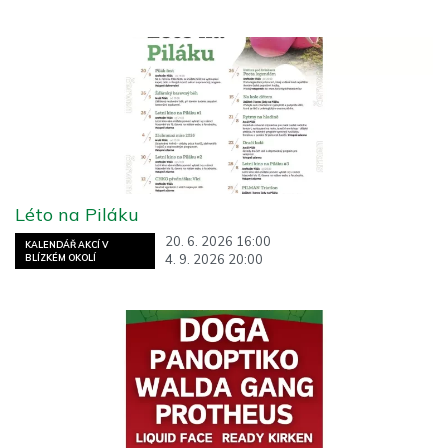
Léto na Piláku
20. 6. 2026 16:00
KALENDÁŘ AKCÍ V
4. 9. 2026 20:00
BLÍZKÉM OKOLÍ