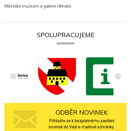
Městské muzeum a galerie Hlinsko
SPOLUPRACUJEME
ODBĚR NOVINEK
Přihlašte se k bezplatnému zasílání
novinek do Vaší e-mailové schránky.