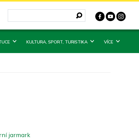
ITUCE
KULTURA, SPORT, TURISTIKA
VÍCE
rní jarmark