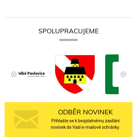
SPOLUPRACUJEME
ODBĚR NOVINEK
Přihlašte se k bezplatnému zasílání
novinek do Vaší e-mailové schránky.