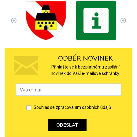
ODBĚR NOVINEK
Přihlašte se k bezplatnému zasílání
novinek do Vaší e-mailové schránky.
Souhlas se zpracováním osobních údajů
ODESLAT