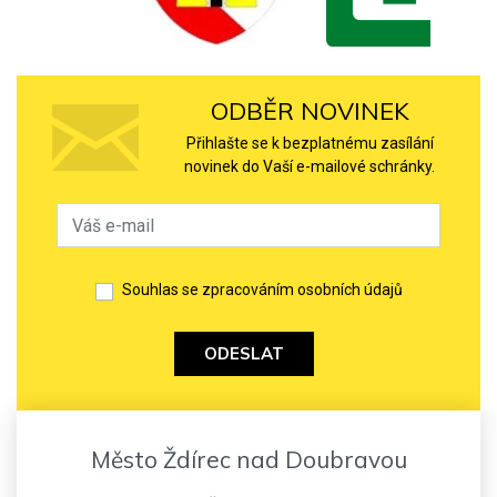
ODBĚR NOVINEK
Přihlašte se k bezplatnému zasílání
novinek do Vaší e-mailové schránky.
Souhlas se zpracováním osobních údajů
ODESLAT
Město Ždírec nad Doubravou