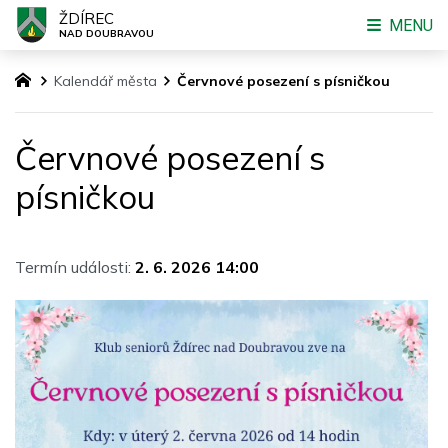
ŽDÍREC
MENU
NAD DOUBRAVOU
Kalendář města
Červnové posezení s písničkou
Červnové posezení s
písničkou
Termín události:
2. 6. 2026 14:00