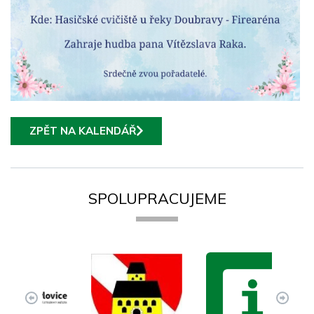
ZPĚT NA KALENDÁŘ
SPOLUPRACUJEME