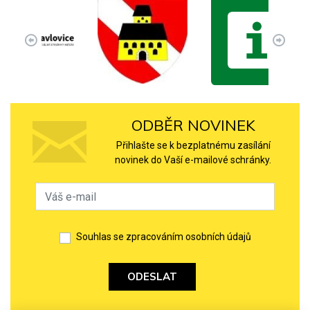
ODBĚR NOVINEK
Přihlašte se k bezplatnému zasílání
novinek do Vaší e-mailové schránky.
Souhlas se zpracováním osobních údajů
ODESLAT