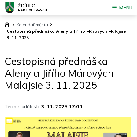
ŽDÍREC
MENU
NAD DOUBRAVOU
Kalendář města
Cestopisná přednáška Aleny a Jiřího Márových Malajsie
3. 11. 2025
Cestopisná přednáška
Aleny a Jiřího Márových
Malajsie 3. 11. 2025
Termín události:
3. 11. 2025 17:00