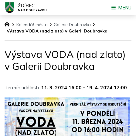
ŽDÍREC
MENU
NAD DOUBRAVOU
Kalendář města
Galerie Doubravka
Výstava VODA (nad zlato) v Galerii Doubravka
Výstava VODA (nad zlato)
v Galerii Doubravka
Termín události:
11. 3. 2024 16:00
-
19. 4. 2024 17:00