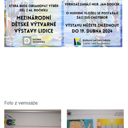
Foto z vernisáže: