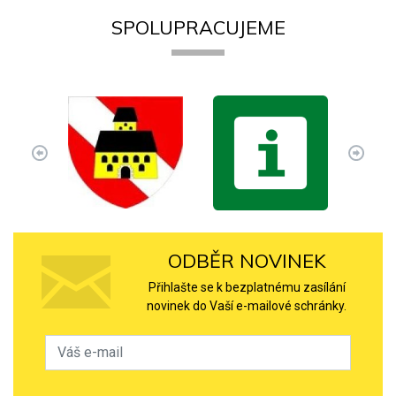
SPOLUPRACUJEME
ODBĚR NOVINEK
Přihlašte se k bezplatnému zasílání
novinek do Vaší e-mailové schránky.