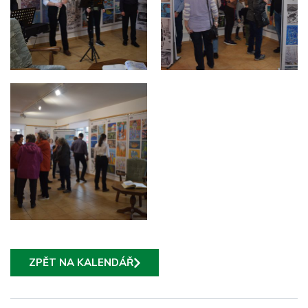
ZPĚT NA KALENDÁŘ