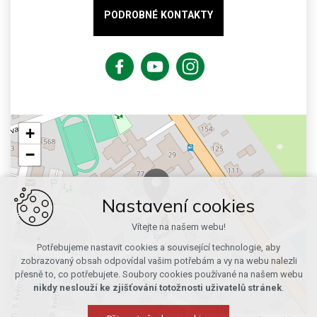
PODROBNÉ KONTAKTY
+
−
Nastavení cookies
Vítejte na našem webu!
Potřebujeme nastavit cookies a související technologie, aby
zobrazovaný obsah odpovídal vašim potřebám a vy na webu nalezli
přesně to, co potřebujete. Soubory cookies používané na našem webu
nikdy neslouží ke zjišťování totožnosti uživatelů stránek
.