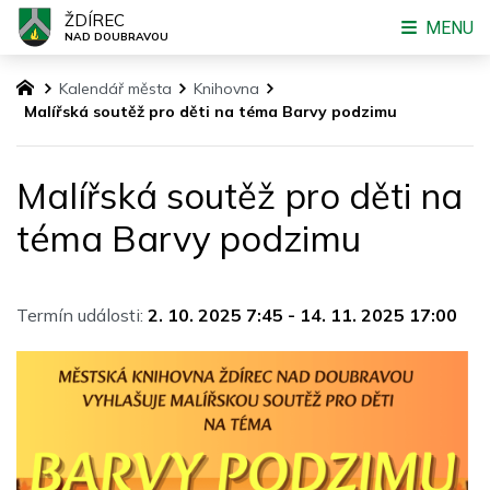
ŽDÍREC
MENU
NAD DOUBRAVOU
Kalendář města
Knihovna
Malířská soutěž pro děti na téma Barvy podzimu
Malířská soutěž pro děti na
téma Barvy podzimu
Termín události:
2. 10. 2025 7:45
-
14. 11. 2025 17:00