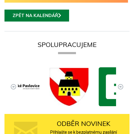
ZPĚT NA KALENDÁŘ
SPOLUPRACUJEME
ODBĚR NOVINEK
Přihlašte se k bezplatnému zasílání