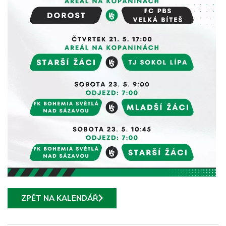
ZPĚT NA KALENDÁŘ