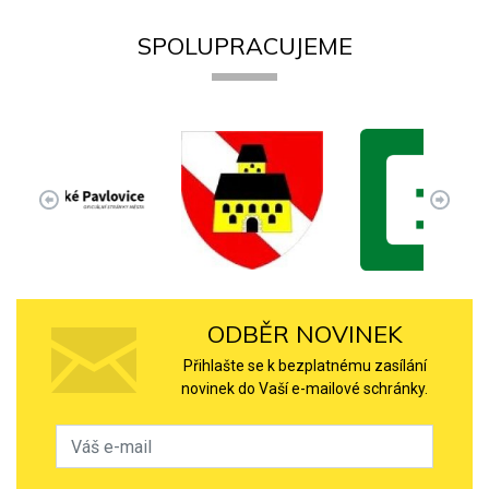
SPOLUPRACUJEME
ODBĚR NOVINEK
Přihlašte se k bezplatnému zasílání
novinek do Vaší e-mailové schránky.