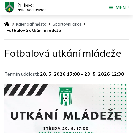
ŽDÍREC
MENU
NAD DOUBRAVOU
Kalendář města
Sportovní akce
Fotbalová utkání mládeže
Fotbalová utkání mládeže
Termín události:
20. 5. 2026 17:00
-
23. 5. 2026 12:30