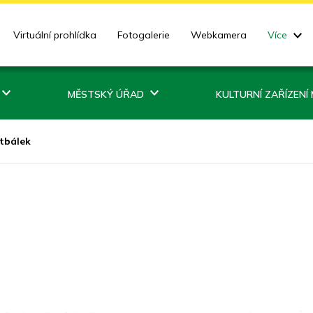
Virtuální prohlídka
Fotogalerie
Webkamera
Více
MĚSTSKÝ ÚŘAD
KULTURNÍ ZAŘÍZENÍ
tbálek