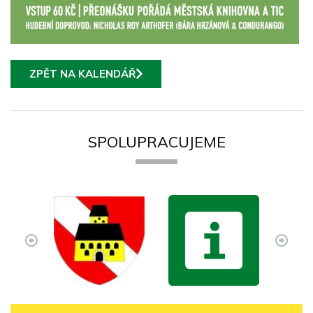
ZPĚT NA KALENDÁŘ
SPOLUPRACUJEME