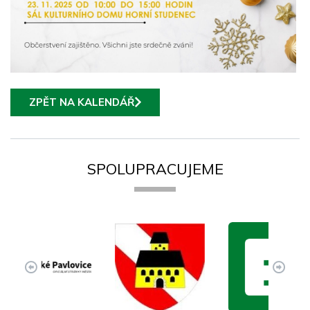
ZPĚT NA KALENDÁŘ
SPOLUPRACUJEME