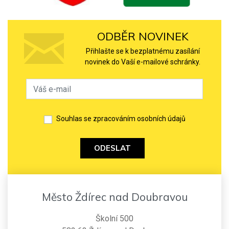
ODBĚR NOVINEK
Přihlašte se k bezplatnému zasílání
novinek do Vaší e-mailové schránky.
Souhlas se zpracováním osobních údajů
ODESLAT
Město Ždírec nad Doubravou
Školní 500