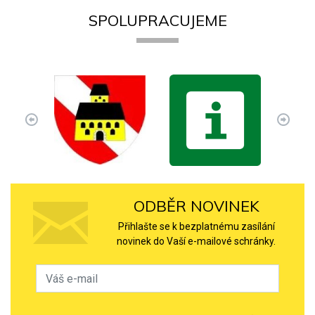
SPOLUPRACUJEME
ODBĚR NOVINEK
Přihlašte se k bezplatnému zasílání
novinek do Vaší e-mailové schránky.