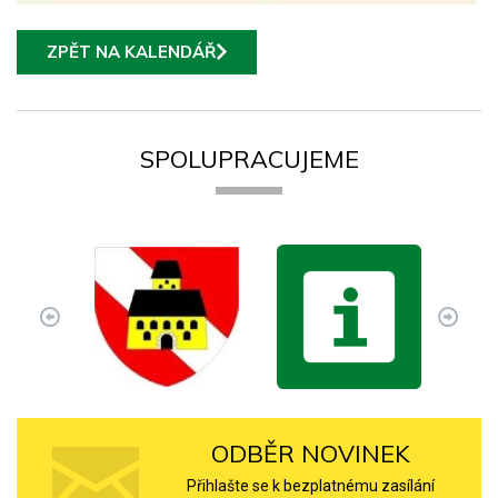
ZPĚT NA KALENDÁŘ
SPOLUPRACUJEME
ODBĚR NOVINEK
Přihlašte se k bezplatnému zasílání