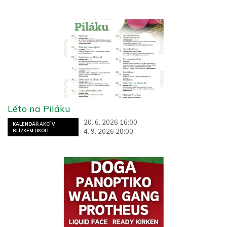
Léto na Piláku
20. 6. 2026 16:00
KALENDÁŘ AKCÍ V
4. 9. 2026 20:00
BLÍZKÉM OKOLÍ